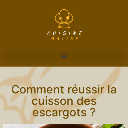
Comment réussir la
cuisson des
escargots ?