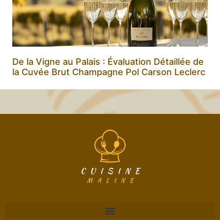
De la Vigne au Palais : Évaluation Détaillée de
la Cuvée Brut Champagne Pol Carson Leclerc