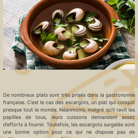
De nombreux plats sont très prisés dans la gastronomie
française. C’est le cas des escargots, un plat qui conquit
presque tout le monde. Néanmoins, malgré qu’il ravit les
papilles de tous, leurs cuissons demandent assez
d’efforts à fournir. Toutefois, les escargots surgelés sont
une bonne option pour ce qui ne dispose pas de