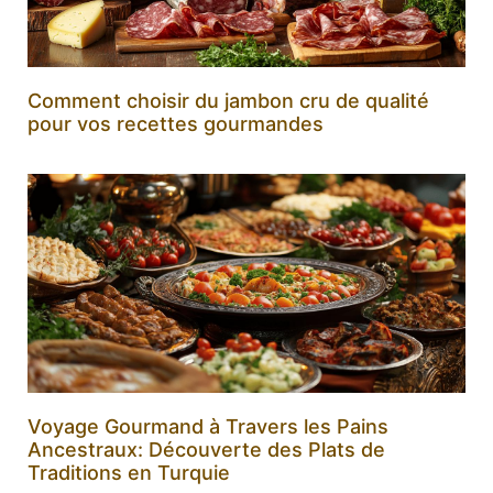
Comment choisir du jambon cru de qualité
pour vos recettes gourmandes
Voyage Gourmand à Travers les Pains
Ancestraux: Découverte des Plats de
Traditions en Turquie