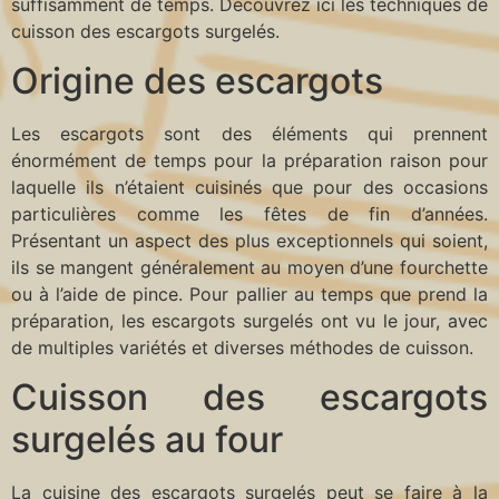
suffisamment de temps. Découvrez ici les techniques de
cuisson des escargots surgelés.
Origine des escargots
Les escargots sont des éléments qui prennent
énormément de temps pour la préparation raison pour
laquelle ils n’étaient cuisinés que pour des occasions
particulières comme les fêtes de fin d’années.
Présentant un aspect des plus exceptionnels qui soient,
ils se mangent généralement au moyen d’une fourchette
ou à l’aide de pince. Pour pallier au temps que prend la
préparation, les escargots surgelés ont vu le jour, avec
de multiples variétés et diverses méthodes de cuisson.
Cuisson des escargots
surgelés au four
La cuisine des escargots surgelés peut se faire à la