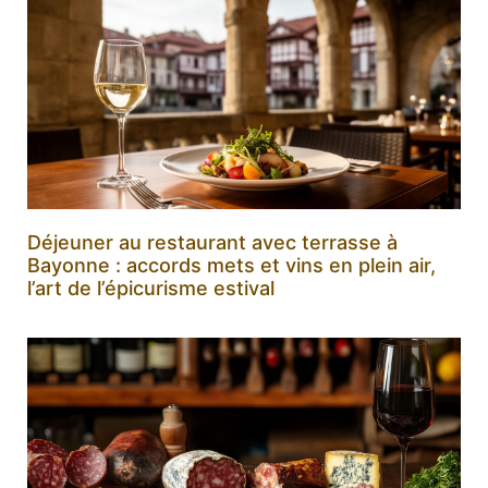
Déjeuner au restaurant avec terrasse à
Bayonne : accords mets et vins en plein air,
l’art de l’épicurisme estival