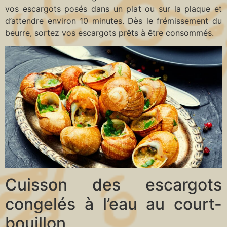
vos escargots posés dans un plat ou sur la plaque et
d’attendre environ 10 minutes. Dès le frémissement du
beurre, sortez vos escargots prêts à être consommés.
Cuisson des escargots
congelés à l’eau au court-
bouillon