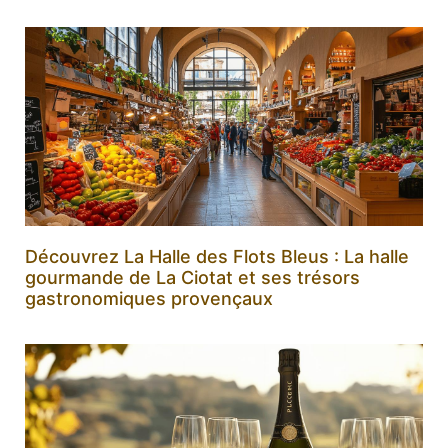
Découvrez La Halle des Flots Bleus : La halle
gourmande de La Ciotat et ses trésors
gastronomiques provençaux