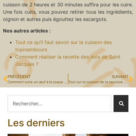
cuisson de 2 heures et 30 minutes suffira pour les cuire.
Une fois cuits, vous pouvez retirer tous les ingrédients,
oignon et autres puis égouttez les escargots.
Nos autres articles :
Tout ce qu’il faut savoir sur la cuisson des
topinambours
Comment réaliser la recette des noix de Saint
Jacques ?
PRÉCÉDENT
SUIVANT
Comment cuire un œuf à la coque parfait ?
Tout sur la cuisson de la saucisse de Toulouse
Les derniers