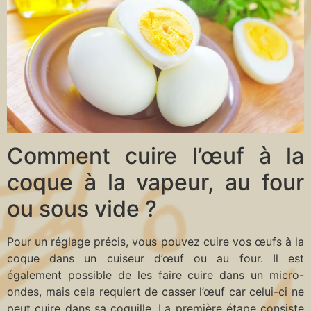
Comment cuire l’œuf à la
coque à la vapeur, au four
ou sous vide ?
Pour un réglage précis, vous pouvez cuire vos œufs à la
coque dans un cuiseur d’œuf ou au four. Il est
également possible de les faire cuire dans un micro-
ondes, mais cela requiert de casser l’œuf car celui-ci ne
peut cuire dans sa coquille. La première étape consiste