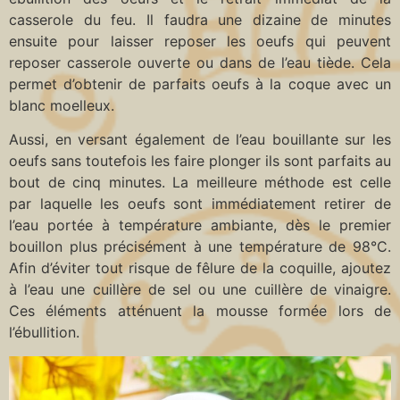
casserole du feu. Il faudra une dizaine de minutes
ensuite pour laisser reposer les oeufs qui peuvent
reposer casserole ouverte ou dans de l’eau tiède. Cela
permet d’obtenir de parfaits oeufs à la coque avec un
blanc moelleux.
Aussi, en versant également de l’eau bouillante sur les
oeufs sans toutefois les faire plonger ils sont parfaits au
bout de cinq minutes. La meilleure méthode est celle
par laquelle les oeufs sont immédiatement retirer de
l’eau portée à température ambiante, dès le premier
bouillon plus précisément à une température de 98°C.
Afin d’éviter tout risque de fêlure de la coquille, ajoutez
à l’eau une cuillère de sel ou une cuillère de vinaigre.
Ces éléments atténuent la mousse formée lors de
l’ébullition.