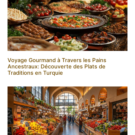
Voyage Gourmand à Travers les Pains
Ancestraux: Découverte des Plats de
Traditions en Turquie