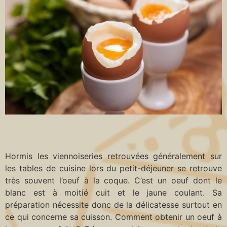
Hormis les viennoiseries retrouvées généralement sur
les tables de cuisine lors du petit-déjeuner se retrouve
très souvent l’oeuf à la coque. C’est un oeuf dont le
blanc est à moitié cuit et le jaune coulant. Sa
préparation nécessite donc de la délicatesse surtout en
ce qui concerne sa cuisson. Comment obtenir un oeuf à