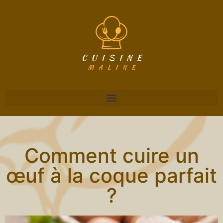
Comment cuire un
œuf à la coque parfait
?