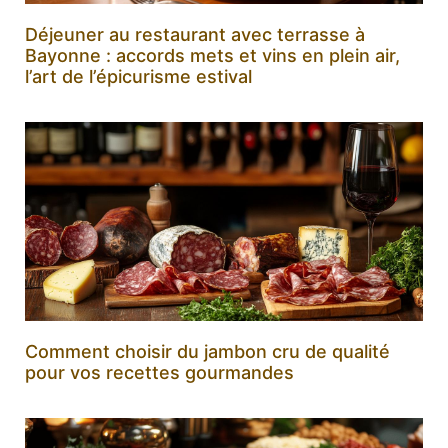
Déjeuner au restaurant avec terrasse à
Bayonne : accords mets et vins en plein air,
l’art de l’épicurisme estival
Comment choisir du jambon cru de qualité
pour vos recettes gourmandes