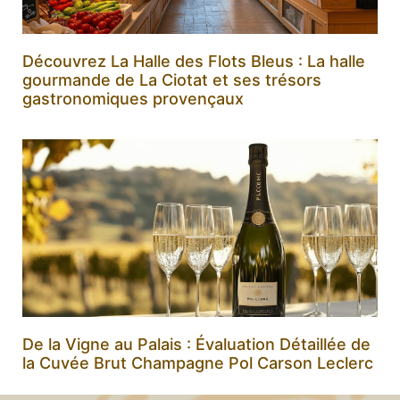
Découvrez La Halle des Flots Bleus : La halle
gourmande de La Ciotat et ses trésors
gastronomiques provençaux
De la Vigne au Palais : Évaluation Détaillée de
la Cuvée Brut Champagne Pol Carson Leclerc