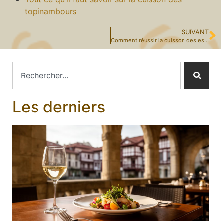
topinambours
SUIVANT
Comment réussir la cuisson des escargots ?
Les derniers