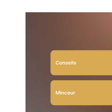
Conseils
Minceur