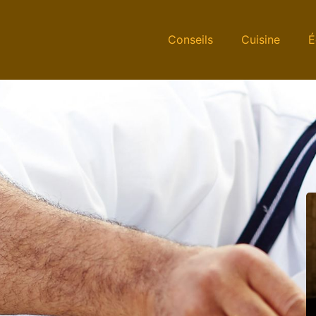
Conseils
Cuisine
É