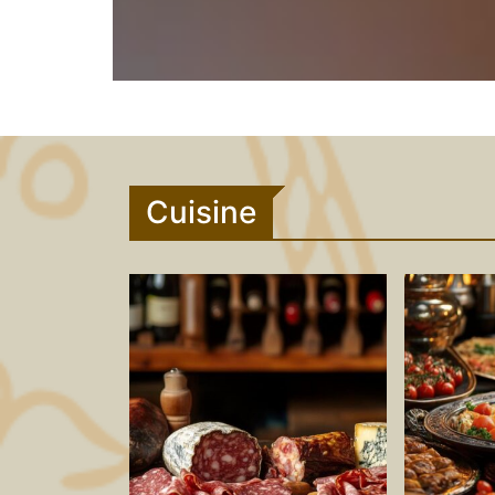
Cuisine