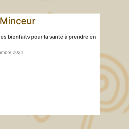
Minceur
 les bienfaits pour la santé à prendre en
embre 2024