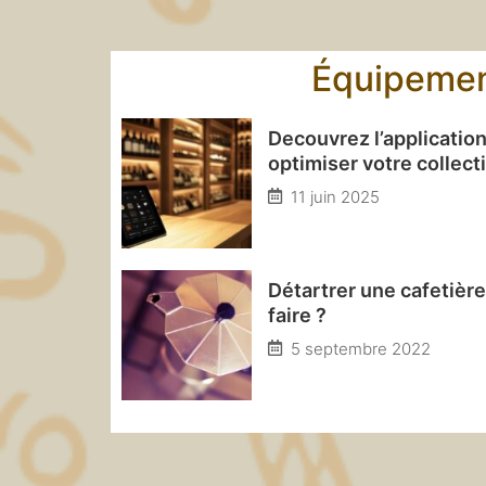
Équipeme
Decouvrez l’application
optimiser votre collect
11 juin 2025
Détartrer une cafetièr
faire ?
5 septembre 2022