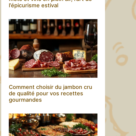
l’épicurisme estival
Comment choisir du jambon cru
de qualité pour vos recettes
gourmandes