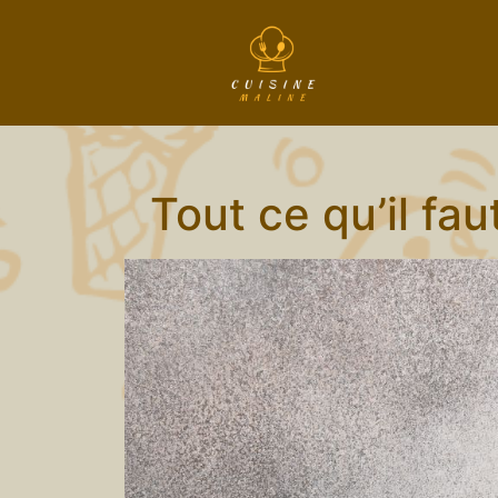
Tout ce qu’il fa