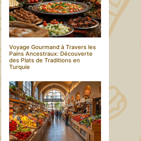
Voyage Gourmand à Travers les
Pains Ancestraux: Découverte
des Plats de Traditions en
Turquie