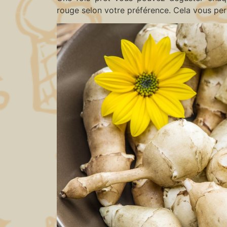
rouge selon votre préférence. Cela vous per