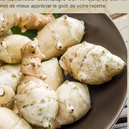
met de mieux apprécier le goût de votre recette.