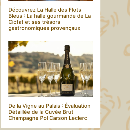
Découvrez La Halle des Flots
Bleus : La halle gourmande de La
Ciotat et ses trésors
gastronomiques provençaux
De la Vigne au Palais : Évaluation
Détaillée de la Cuvée Brut
Champagne Pol Carson Leclerc