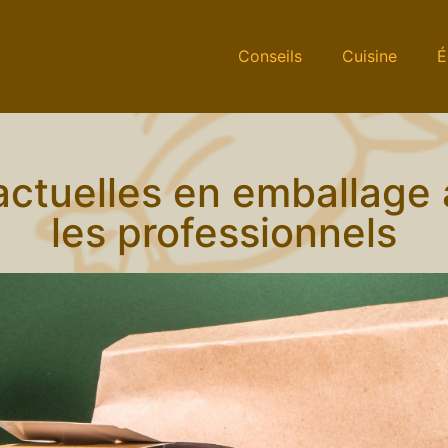
Conseils
Cuisine
É
ctuelles en emballage 
les professionnels