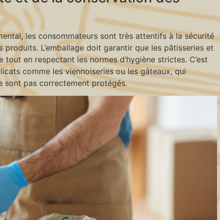
ental, les consommateurs sont très attentifs à la sécurité
 produits. L’emballage doit garantir que les pâtisseries et
e tout en respectant les normes d’hygiène strictes. C’est
élicats comme les viennoiseries ou les gâteaux, qui
ne sont pas correctement protégés.