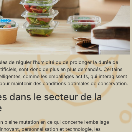
les de réguler l’humidité ou de prolonger la durée de
tificiels, sont donc de plus en plus demandés. Certains
lligentes, comme les emballages actifs, qui interagissent
 pour maintenir des conditions optimales de conservation.
s dans le secteur de la
e
en pleine mutation en ce qui concerne l’emballage
innovant, personnalisation et technologie, les