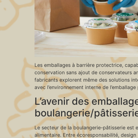
Les emballages à barrière protectrice, capab
conservation sans ajout de conservateurs ar
fabricants explorent même des solutions inte
avec l’environnement interne de l’emballage
L’avenir des emballage
boulangerie/pâtisseri
Le secteur de la boulangerie-pâtisserie est 
alimentaire. Entre écoresponsabilité, design 