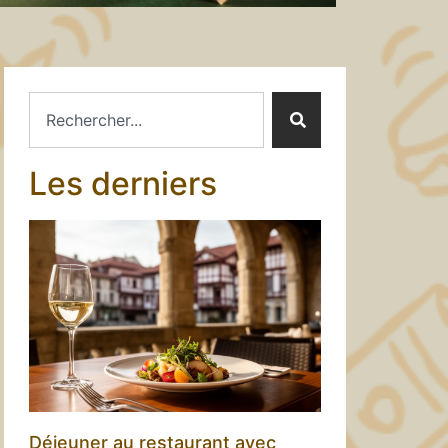
Les derniers
Déjeuner au restaurant avec