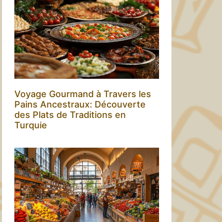
Voyage Gourmand à Travers les
Pains Ancestraux: Découverte
des Plats de Traditions en
Turquie