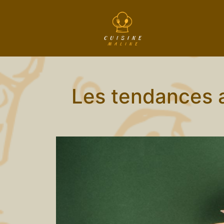
Les tendances a