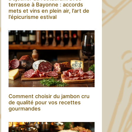
terrasse à Bayonne : accords
mets et vins en plein air, l’art de
l’épicurisme estival
Comment choisir du jambon cru
de qualité pour vos recettes
gourmandes