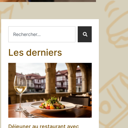
Les derniers
Déjeuner au restaurant avec