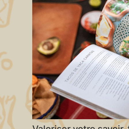
Valoriser votre savoir-