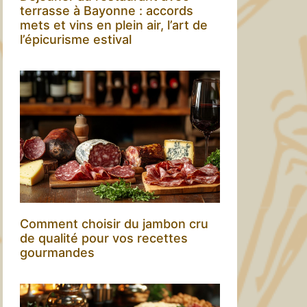
terrasse à Bayonne : accords
mets et vins en plein air, l’art de
l’épicurisme estival
Comment choisir du jambon cru
de qualité pour vos recettes
gourmandes