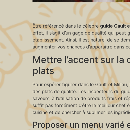
Être référencé dans le célèbre
guide Gault e
effet, il s’agit d’un gage de qualité qui peu
établissement. Ainsi, il est naturel de se d
augmenter vos chances d’apparaître dans c
Mettre l’accent sur la 
plats
Pour espérer figurer dans le Gault et Millau
des plats de qualité. Les inspecteurs du gu
saveurs, à l’utilisation de produits frais et 
suffit pas forcément d’être le meilleur chef 
cuisine et de chercher à sublimer les ingrédi
Proposer un menu varié e