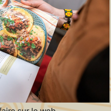
faire sur le web