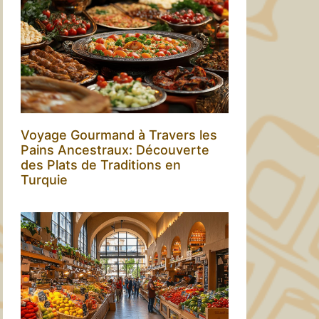
Voyage Gourmand à Travers les
Pains Ancestraux: Découverte
des Plats de Traditions en
Turquie