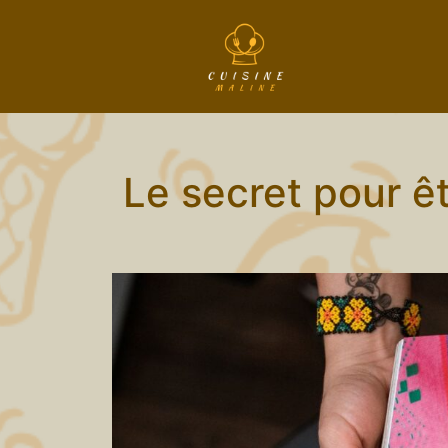
Le secret pour êt