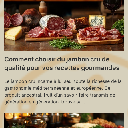
Comment choisir du jambon cru de
qualité pour vos recettes gourmandes
Le jambon cru incarne à lui seul toute la richesse de la
gastronomie méditerranéenne et européenne. Ce
produit ancestral, fruit d’un savoir-faire transmis de
génération en génération, trouve sa...