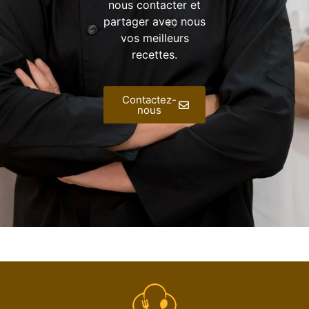
nous contacter et
partager avec nous
vos meilleurs
recettes.
Contactez-
nous