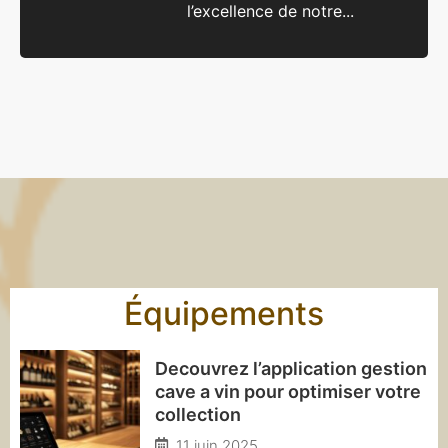
l’excellence de notre...
Équipements
Decouvrez l’application gestion
cave a vin pour optimiser votre
collection
11 juin 2025