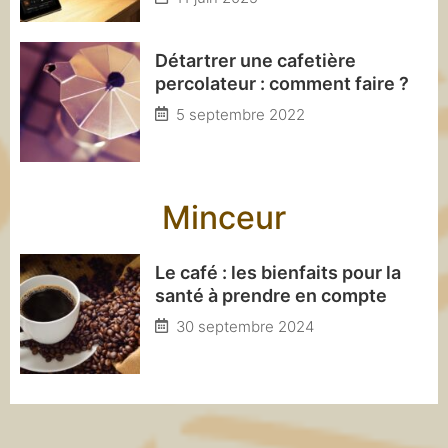
Détartrer une cafetière
percolateur : comment faire ?
5 septembre 2022
Minceur
Le café : les bienfaits pour la
santé à prendre en compte
30 septembre 2024