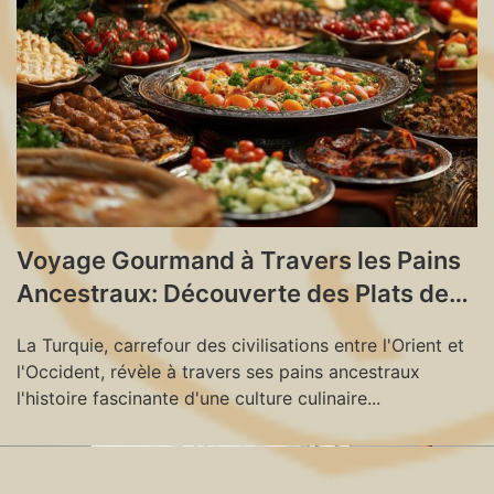
Voyage Gourmand à Travers les Pains
Ancestraux: Découverte des Plats de
Traditions en Turquie
La Turquie, carrefour des civilisations entre l'Orient et
l'Occident, révèle à travers ses pains ancestraux
l'histoire fascinante d'une culture culinaire...