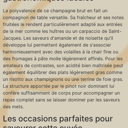
La polyvalence de ce champagne brut en fait un
compagnon de table versatile. Sa fraîcheur et ses notes
fruitées le rendent particulièrement adapté aux entrées
de la mer comme les huîtres ou un carpaccio de Saint-
Jacques. Les saveurs d'amande et de noisette qu'il
développe lui permettent également de s'associer
harmonieusement avec des volailles à la chair fine ou
des fromages à pâte molle légèrement affinés. Pour les
amateurs de contrastes, son acidité bien maîtrisée peut
également équilibrer des plats légèrement gras comme
un risotto aux champignons ou une terrine de foie gras.
La structure apportée par le pinot noir dominant lui
confère suffisamment de corps pour accompagner un
repas complet sans se laisser dominer par les saveurs
des mets.
Les occasions parfaites pour