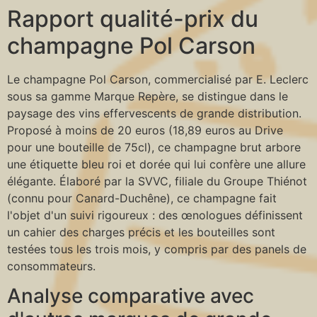
Rapport qualité-prix du
champagne Pol Carson
Le champagne Pol Carson, commercialisé par E. Leclerc
sous sa gamme Marque Repère, se distingue dans le
paysage des vins effervescents de grande distribution.
Proposé à moins de 20 euros (18,89 euros au Drive
pour une bouteille de 75cl), ce champagne brut arbore
une étiquette bleu roi et dorée qui lui confère une allure
élégante. Élaboré par la SVVC, filiale du Groupe Thiénot
(connu pour Canard-Duchêne), ce champagne fait
l'objet d'un suivi rigoureux : des œnologues définissent
un cahier des charges précis et les bouteilles sont
testées tous les trois mois, y compris par des panels de
consommateurs.
Analyse comparative avec