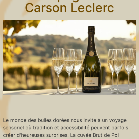
Carson Leclerc
Le monde des bulles dorées nous invite à un voyage
sensoriel où tradition et accessibilité peuvent parfois
créer d'heureuses surprises. La cuvée Brut de Pol