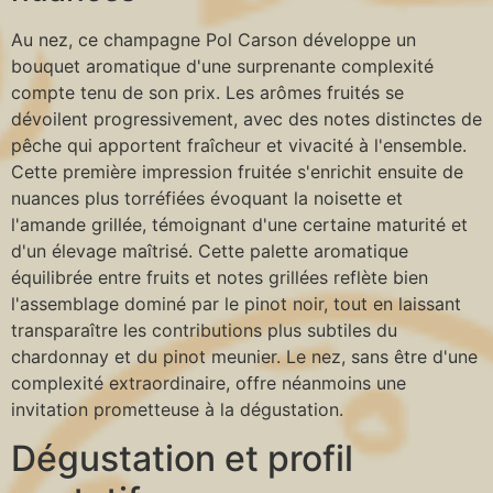
Au nez, ce champagne Pol Carson développe un
bouquet aromatique d'une surprenante complexité
compte tenu de son prix. Les arômes fruités se
dévoilent progressivement, avec des notes distinctes de
pêche qui apportent fraîcheur et vivacité à l'ensemble.
Cette première impression fruitée s'enrichit ensuite de
nuances plus torréfiées évoquant la noisette et
l'amande grillée, témoignant d'une certaine maturité et
d'un élevage maîtrisé. Cette palette aromatique
équilibrée entre fruits et notes grillées reflète bien
l'assemblage dominé par le pinot noir, tout en laissant
transparaître les contributions plus subtiles du
chardonnay et du pinot meunier. Le nez, sans être d'une
complexité extraordinaire, offre néanmoins une
invitation prometteuse à la dégustation.
Dégustation et profil