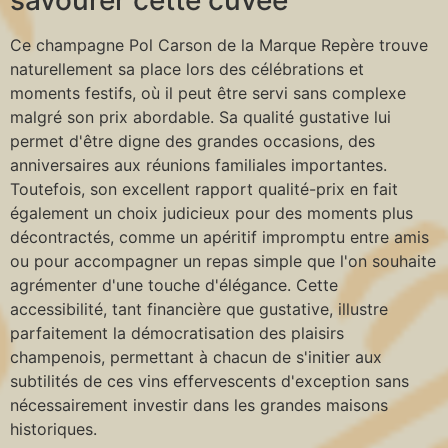
savourer cette cuvée
Ce champagne Pol Carson de la Marque Repère trouve
naturellement sa place lors des célébrations et
moments festifs, où il peut être servi sans complexe
malgré son prix abordable. Sa qualité gustative lui
permet d'être digne des grandes occasions, des
anniversaires aux réunions familiales importantes.
Toutefois, son excellent rapport qualité-prix en fait
également un choix judicieux pour des moments plus
décontractés, comme un apéritif impromptu entre amis
ou pour accompagner un repas simple que l'on souhaite
agrémenter d'une touche d'élégance. Cette
accessibilité, tant financière que gustative, illustre
parfaitement la démocratisation des plaisirs
champenois, permettant à chacun de s'initier aux
subtilités de ces vins effervescents d'exception sans
nécessairement investir dans les grandes maisons
historiques.