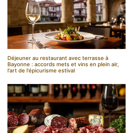
Déjeuner au restaurant avec terrasse à
Bayonne : accords mets et vins en plein air,
l’art de l’épicurisme estival