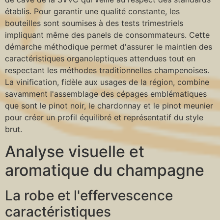
établis. Pour garantir une qualité constante, les
bouteilles sont soumises à des tests trimestriels
impliquant même des panels de consommateurs. Cette
démarche méthodique permet d'assurer le maintien des
caractéristiques organoleptiques attendues tout en
respectant les méthodes traditionnelles champenoises.
La vinification, fidèle aux usages de la région, combine
savamment l'assemblage des cépages emblématiques
que sont le pinot noir, le chardonnay et le pinot meunier
pour créer un profil équilibré et représentatif du style
brut.
Analyse visuelle et
aromatique du champagne
La robe et l'effervescence
caractéristiques