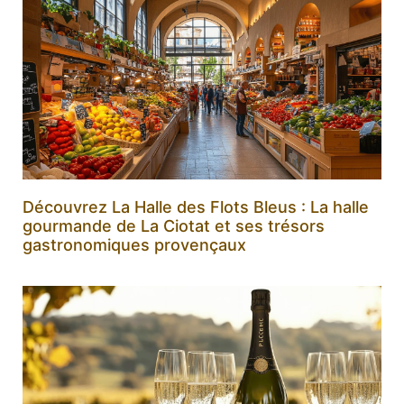
Découvrez La Halle des Flots Bleus : La halle
gourmande de La Ciotat et ses trésors
gastronomiques provençaux