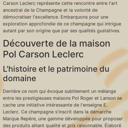
Carson Leclerc représente cette rencontre entre l'art
ancestral de la Champagne et la volonté de
démocratiser l'excellence. Embarquons pour une
exploration approfondie de ce champagne qui intrigue
autant par son origine que par ses qualités gustatives.
Découverte de la maison
Pol Carson Leclerc
L'histoire et le patrimoine du
domaine
Derrière ce nom qui évoque subtilement un mélange
entre les prestigieuses maisons Pol Roger et Lanson se
cache une initiative intéressante de l'enseigne E.
Leclerc. Ce champagne s'inscrit dans la démarche
Marque Repère, une gamme développée pour proposer
des produits alliant qualité et prix raisonnable. Élaboré