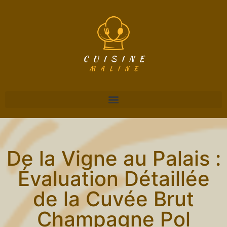
De la Vigne au Palais :
Évaluation Détaillée
de la Cuvée Brut
Champagne Pol