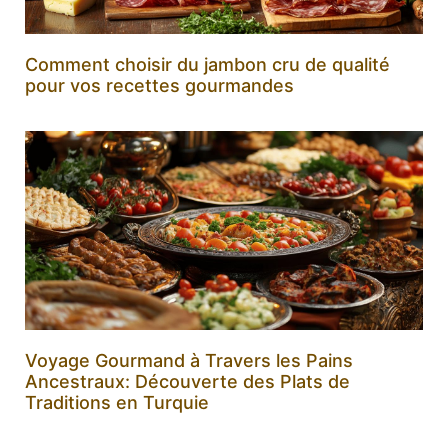
Comment choisir du jambon cru de qualité
pour vos recettes gourmandes
Voyage Gourmand à Travers les Pains
Ancestraux: Découverte des Plats de
Traditions en Turquie