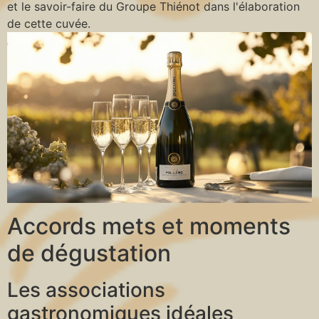
et le savoir-faire du Groupe Thiénot dans l'élaboration
de cette cuvée.
Accords mets et moments
de dégustation
Les associations
gastronomiques idéales