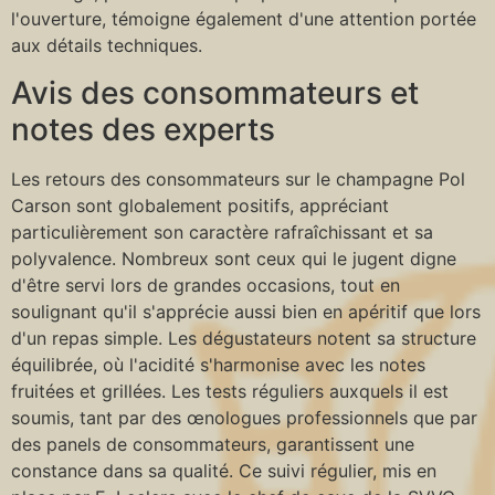
l'ouverture, témoigne également d'une attention portée
aux détails techniques.
Avis des consommateurs et
notes des experts
Les retours des consommateurs sur le champagne Pol
Carson sont globalement positifs, appréciant
particulièrement son caractère rafraîchissant et sa
polyvalence. Nombreux sont ceux qui le jugent digne
d'être servi lors de grandes occasions, tout en
soulignant qu'il s'apprécie aussi bien en apéritif que lors
d'un repas simple. Les dégustateurs notent sa structure
équilibrée, où l'acidité s'harmonise avec les notes
fruitées et grillées. Les tests réguliers auxquels il est
soumis, tant par des œnologues professionnels que par
des panels de consommateurs, garantissent une
constance dans sa qualité. Ce suivi régulier, mis en