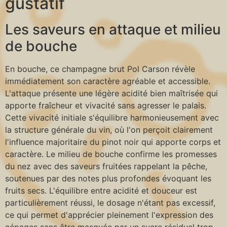
gustatif
Les saveurs en attaque et milieu
de bouche
En bouche, ce champagne brut Pol Carson révèle
immédiatement son caractère agréable et accessible.
L'attaque présente une légère acidité bien maîtrisée qui
apporte fraîcheur et vivacité sans agresser le palais.
Cette vivacité initiale s'équilibre harmonieusement avec
la structure générale du vin, où l'on perçoit clairement
l'influence majoritaire du pinot noir qui apporte corps et
caractère. Le milieu de bouche confirme les promesses
du nez avec des saveurs fruitées rappelant la pêche,
soutenues par des notes plus profondes évoquant les
fruits secs. L'équilibre entre acidité et douceur est
particulièrement réussi, le dosage n'étant pas excessif,
ce qui permet d'apprécier pleinement l'expression des